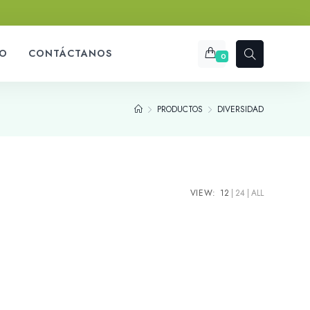
O
CONTÁCTANOS
0
PRODUCTOS
DIVERSIDAD
VIEW:
12
24
ALL