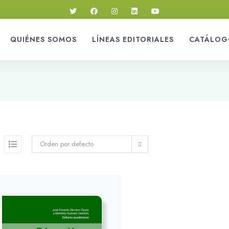
QUIÉNES SOMOS
LÍNEAS EDITORIALES
CATÁLOG
Orden por defecto