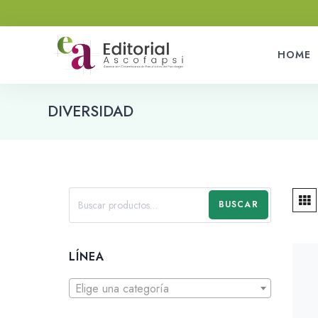
HOME
DIVERSIDAD
BUSCAR
LÍNEA
Elige una categoría