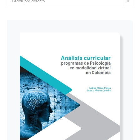
Orden por defecto