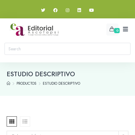
0
ESTUDIO DESCRIPTIVO
PRODUCTOS
ESTUDIO DESCRIPTIVO