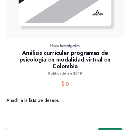
Línea Investigativa
Análisis curricular programas de
psicología en modalidad virtual en
Colombia
Publicado en 2019
$
0
Añadir a la lista de deseos