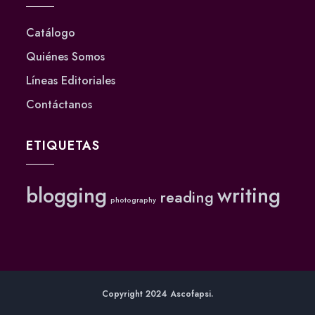
Catálogo
Quiénes Somos
Líneas Editoriales
Contáctanos
ETIQUETAS
blogging
writing
reading
photography
Copyright 2024 Ascofapsi.