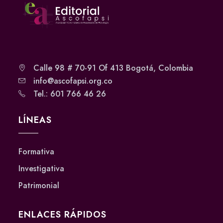
Calle 98 # 70-91 Of 413 Bogotá, Colombia
info@ascofapsi.org.co
Tel.: 601 766 46 26
LÍNEAS
Formativa
Investigativa
Patrimonial
ENLACES RÁPIDOS