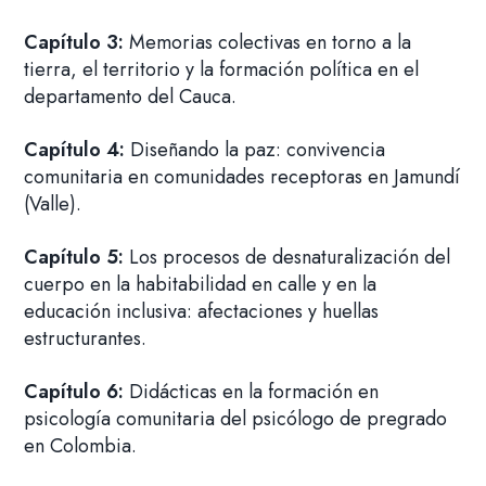
Capítulo 3:
Memorias colectivas en torno a la
tierra, el territorio y la formación política en el
departamento del Cauca.
Capítulo 4:
Diseñando la paz: convivencia
comunitaria en comunidades receptoras en Jamundí
(Valle).
Capítulo 5:
Los procesos de desnaturalización del
cuerpo en la habitabilidad en calle y en la
educación inclusiva: afectaciones y huellas
estructurantes.
Capítulo 6:
Didácticas en la formación en
psicología comunitaria del psicólogo de pregrado
en Colombia.