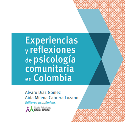
Añadir a la lista de deseos