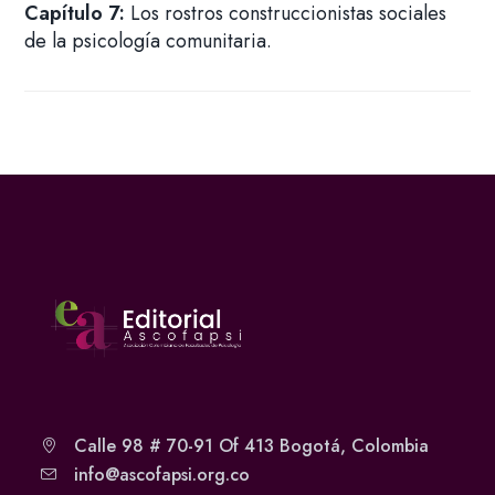
Capítulo 7:
Los rostros construccionistas sociales
de la psicología comunitaria.
Calle 98 # 70-91 Of 413 Bogotá, Colombia
info@ascofapsi.org.co