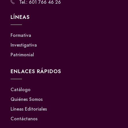
Tel.: 601 766 46 26
LÍNEAS
Formativa
Investigativa
Patrimonial
ENLACES RÁPIDOS
Catálogo
Quiénes Somos
Líneas Editoriales
Contáctanos