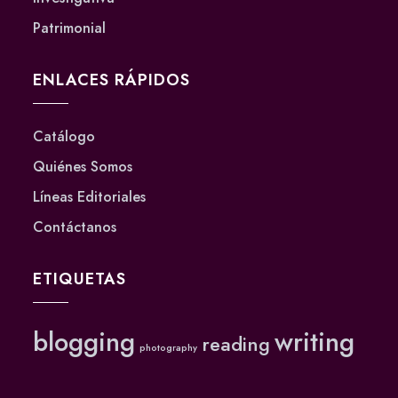
Patrimonial
ENLACES RÁPIDOS
Catálogo
Quiénes Somos
Líneas Editoriales
Contáctanos
ETIQUETAS
blogging
writing
reading
photography