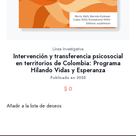
Línea Investigativa
Intervención y transferencia psicosocial
en territorios de Colombia: Programa
Hilando Vidas y Esperanza
Publicado en 2025
$
0
Añadir a la lista de deseos