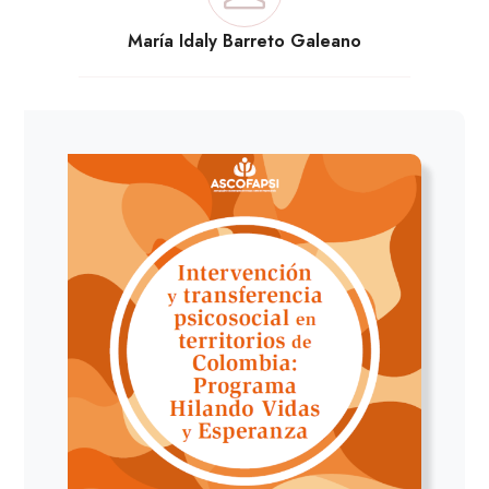
María Idaly Barreto Galeano