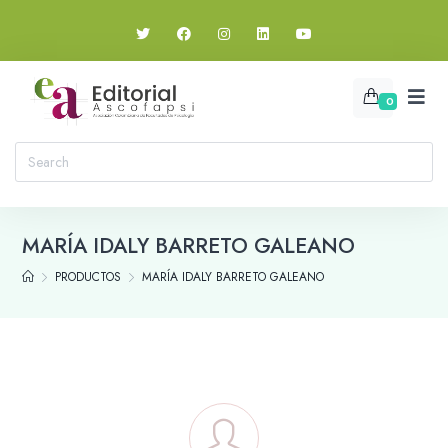
0
MARÍA IDALY BARRETO GALEANO
PRODUCTOS
MARÍA IDALY BARRETO GALEANO