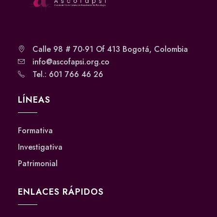
Calle 98 # 70-91 Of 413 Bogotá, Colombia
info@ascofapsi.org.co
Tel.: 601 766 46 26
LÍNEAS
Formativa
Investigativa
Patrimonial
ENLACES RÁPIDOS