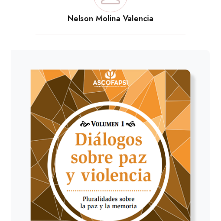
Nelson Molina Valencia