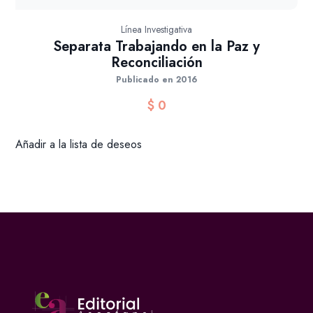
Línea Investigativa
Separata Trabajando en la Paz y
Reconciliación
Publicado en 2016
$
0
Añadir a la lista de deseos