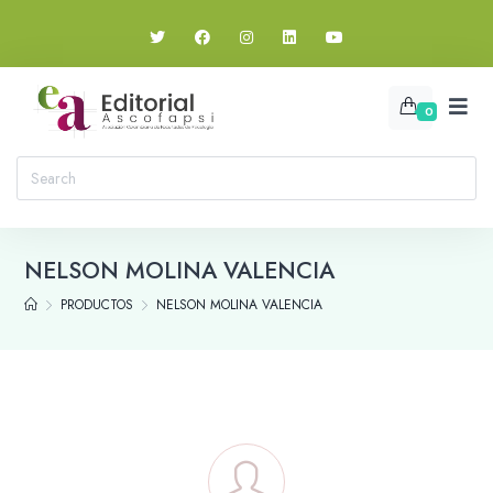
0
NELSON MOLINA VALENCIA
PRODUCTOS
NELSON MOLINA VALENCIA