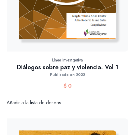
Línea Investigativa
Diálogos sobre paz y violencia. Vol 1
Publicado en 2022
$
0
Añadir a la lista de deseos