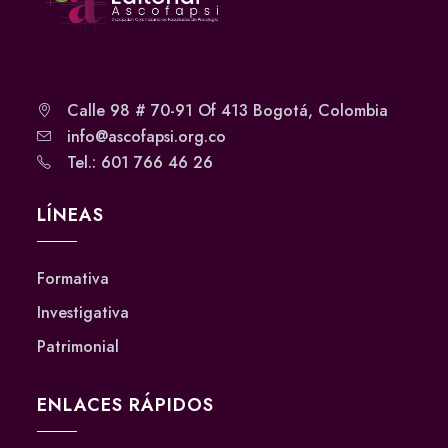
Calle 98 # 70-91 Of 413 Bogotá, Colombia
info@ascofapsi.org.co
Tel.: 601 766 46 26
LÍNEAS
Formativa
Investigativa
Patrimonial
ENLACES RÁPIDOS