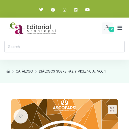
0
CATÁLOGO
DIÁLOGOS SOBRE PAZ Y VIOLENCIA. VOL 1