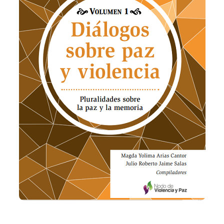
Añadir a la lista de deseos