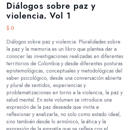
Diálogos sobre paz y
violencia. Vol 1
$
0
Diálogos sobre paz y violencia: Pluralidades sobre
la paz y la memoria es un libro que plantea dar a
conocer las investigaciones realizadas en diferentes
territorios de Colombia y desde diferentes posturas
epistemológicas, conceptuales y metodológicas del
saber psicológico, desde una conversación abierta
y plural de sentidos, experiencias y
problematizaciones en torno a la violencia, la paz y
salud mental. En este volumen se introduce una
expresión de la paz deseada que invita a
reflexionar y analizarla, no solo como estado ideal,
sino también desde lo armónico, la ética y la
expresión de la empatía que se refleja con el