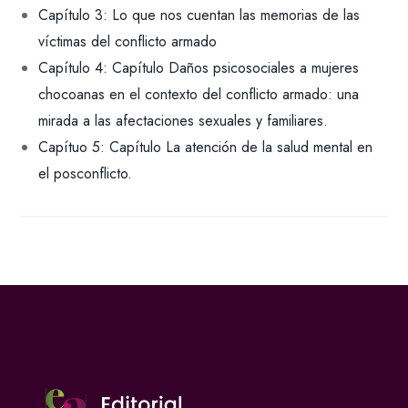
Capítulo 3: Lo que nos cuentan las memorias de las
víctimas del conflicto armado
Capítulo 4: Capítulo Daños psicosociales a mujeres
chocoanas en el contexto del conflicto armado: una
mirada a las afectaciones sexuales y familiares.
Capítuo 5: Capítulo La atención de la salud mental en
el posconflicto.