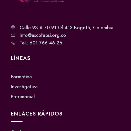
Calle 98 # 70-91 Of 413 Bogotá, Colombia
info@ascofapsi.org.co
Tel.: 601 766 46 26
LÍNEAS
Formativa
Investigativa
Patrimonial
ENLACES RÁPIDOS