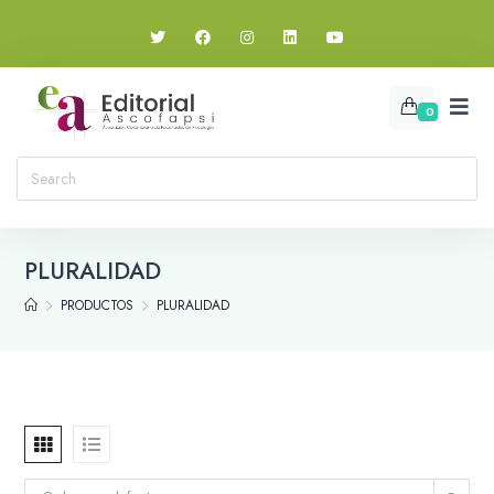
0
PLURALIDAD
PRODUCTOS
PLURALIDAD