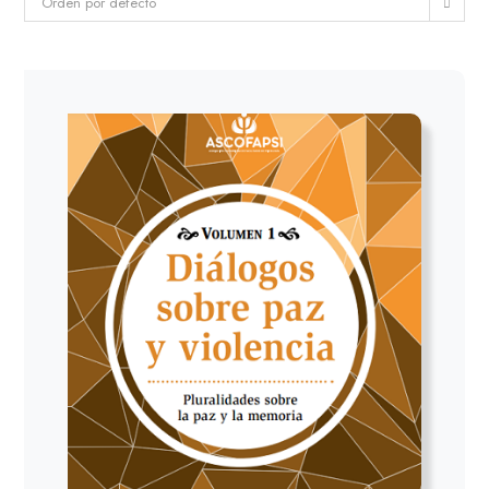
Orden por defecto