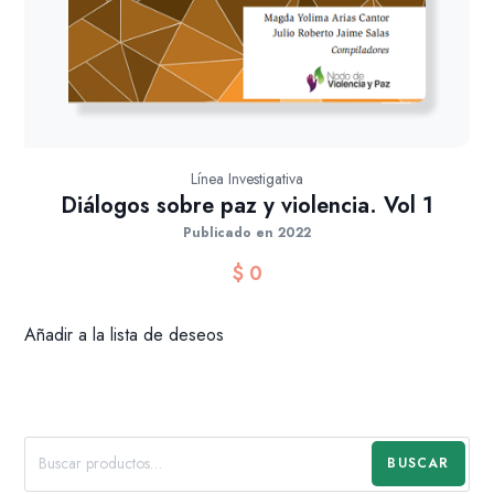
Línea Investigativa
Diálogos sobre paz y violencia. Vol 1
Publicado en 2022
$
0
Añadir a la lista de deseos
BUSCAR