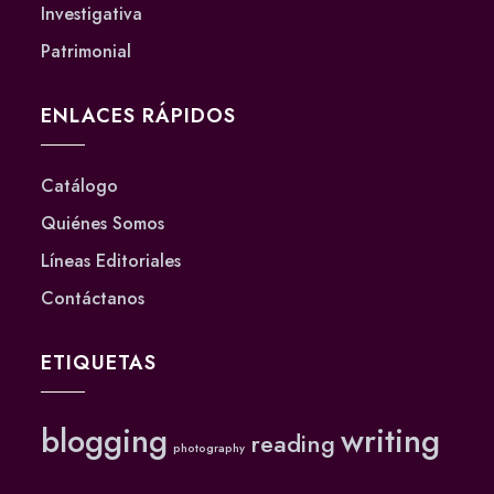
Investigativa
Patrimonial
ENLACES RÁPIDOS
Catálogo
Quiénes Somos
Líneas Editoriales
Contáctanos
ETIQUETAS
blogging
writing
reading
photography