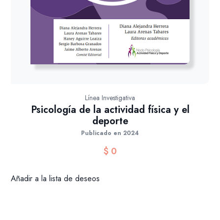
Línea Investigativa
Psicología de la actividad física y el
deporte
Publicado en 2024
$
0
Añadir a la lista de deseos