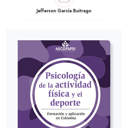
Jefferson García Buitrago