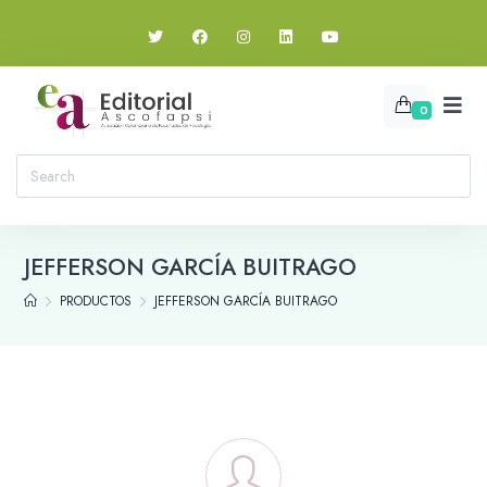
0
JEFFERSON GARCÍA BUITRAGO
PRODUCTOS
JEFFERSON GARCÍA BUITRAGO