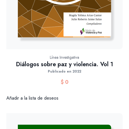
Línea Investigativa
Diálogos sobre paz y violencia. Vol 1
Publicado en 2022
$
0
Añadir a la lista de deseos