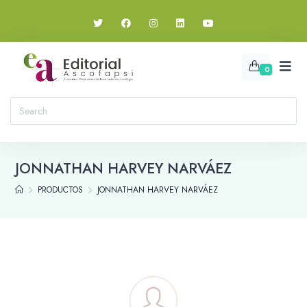
0
JONNATHAN HARVEY NARVÁEZ
PRODUCTOS
JONNATHAN HARVEY NARVÁEZ