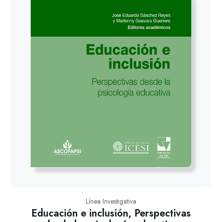
Línea Investigativa
Educación e inclusión, Perspectivas