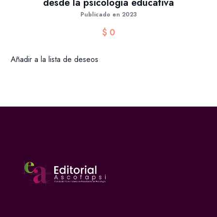
desde la psicología educativa
Publicado en 2023
$
0
Añadir a la lista de deseos