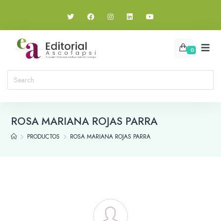
0
ROSA MARIANA ROJAS PARRA
PRODUCTOS
ROSA MARIANA ROJAS PARRA