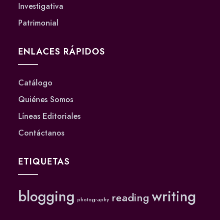
Investigativa
Patrimonial
ENLACES RÁPIDOS
Catálogo
Quiénes Somos
Líneas Editoriales
Contáctanos
ETIQUETAS
blogging
writing
reading
photography