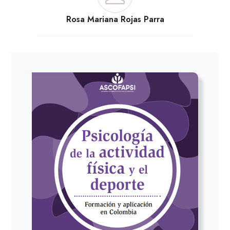
Rosa Mariana Rojas Parra