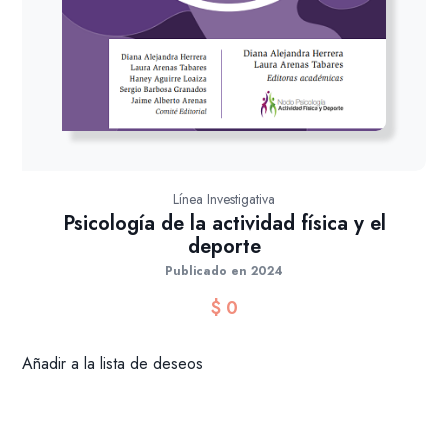
Línea Investigativa
Psicología de la actividad física y el
deporte
Publicado en 2024
$
0
Añadir a la lista de deseos