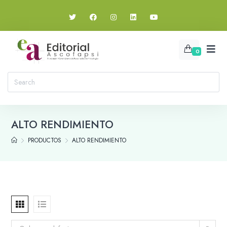
0
ALTO RENDIMIENTO
PRODUCTOS
ALTO RENDIMIENTO