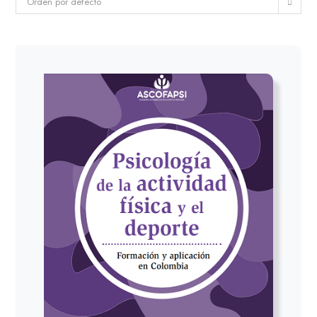
Orden por defecto