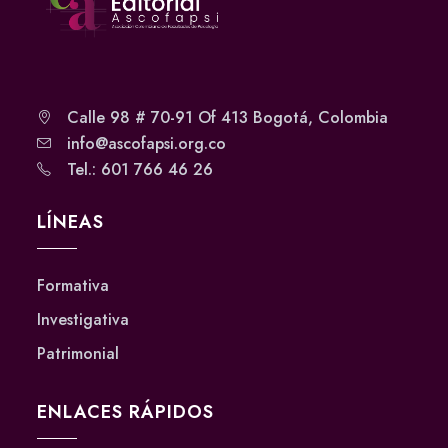
Calle 98 # 70-91 Of 413 Bogotá, Colombia
info@ascofapsi.org.co
Tel.: 601 766 46 26
LÍNEAS
Formativa
Investigativa
Patrimonial
ENLACES RÁPIDOS