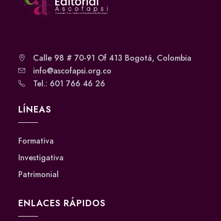
Calle 98 # 70-91 Of 413 Bogotá, Colombia
info@ascofapsi.org.co
Tel.: 601 766 46 26
LÍNEAS
Formativa
Investigativa
Patrimonial
ENLACES RÁPIDOS