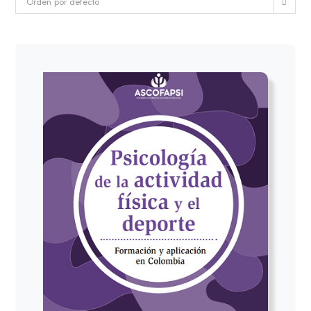
Orden por defecto