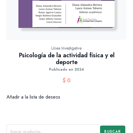
Línea Investigativa
Psicología de la actividad física y el
deporte
Publicado en 2024
$
0
Añadir a la lista de deseos
BUSCAR