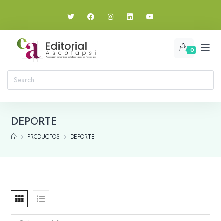
0
DEPORTE
PRODUCTOS
DEPORTE