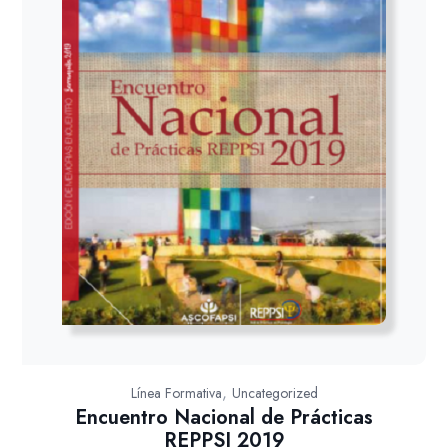
,
Línea Formativa
Uncategorized
Encuentro Nacional de Prácticas
REPPSI 2019