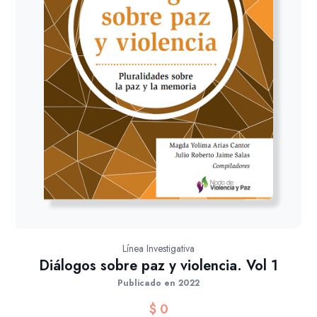
Línea Investigativa
Diálogos sobre paz y violencia. Vol 1
Publicado en 2022
$
0