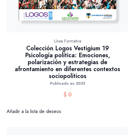
Línea Formativa
Colección Logos Vestigium 19
Psicología política: Emociones,
polarización y estrategias de
afrontamiento en diferentes contextos
sociopolíticos
Publicado en 2023
$
0
Añadir a la lista de deseos