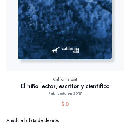
California Edit
El niño lector, escritor y científico
Publicado en 2017
$
0
Añadir a la lista de deseos