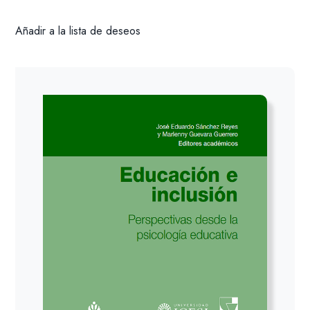
Añadir a la lista de deseos