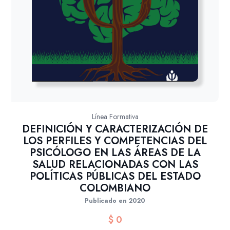
Línea Formativa
DEFINICIÓN Y CARACTERIZACIÓN DE
LOS PERFILES Y COMPETENCIAS DEL
PSICÓLOGO EN LAS ÁREAS DE LA
SALUD RELACIONADAS CON LAS
POLÍTICAS PÚBLICAS DEL ESTADO
COLOMBIANO
Publicado en 2020
$
0