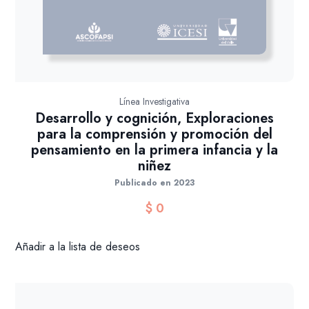
Línea Investigativa
Desarrollo y cognición, Exploraciones
para la comprensión y promoción del
pensamiento en la primera infancia y la
niñez
Publicado en 2023
$
0
Añadir a la lista de deseos