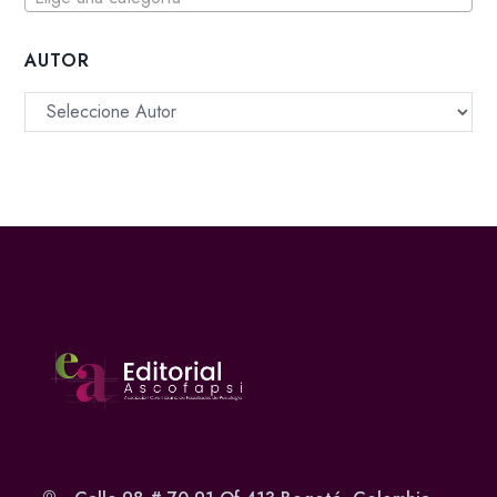
AUTOR