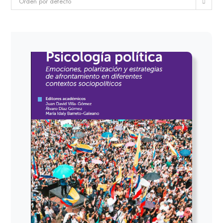
Orden por defecto