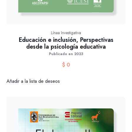
Línea Investigativa
Educación e inclusión, Perspectivas
desde la psicología educativa
Publicado en 2023
$
0
Añadir a la lista de deseos