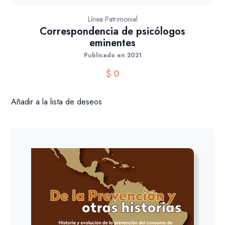
Línea Patrimonial
Correspondencia de psicólogos
eminentes
Publicado en 2021
$
0
Añadir a la lista de deseos