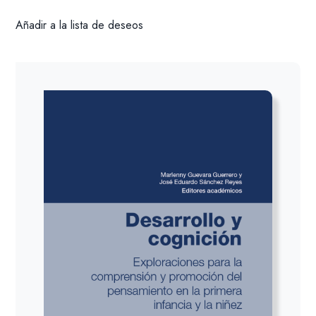
Añadir a la lista de deseos