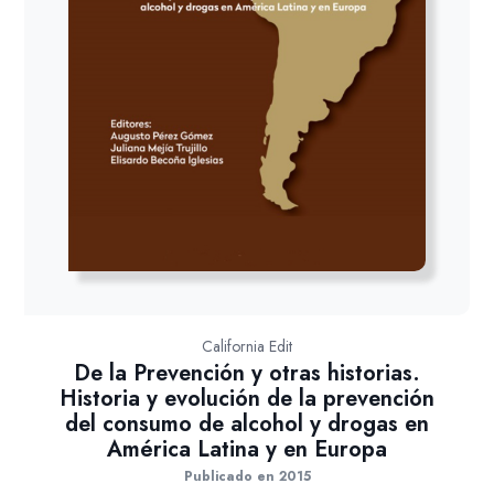
California Edit
De la Prevención y otras historias.
Historia y evolución de la prevención
del consumo de alcohol y drogas en
América Latina y en Europa
Publicado en 2015