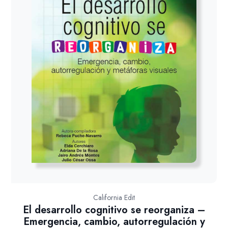
California Edit
El desarrollo cognitivo se reorganiza –
Emergencia, cambio, autorregulación y