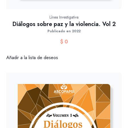
Línea Investigativa
Diálogos sobre paz y la violencia. Vol 2
Publicado en 2022
$
0
Añadir a la lista de deseos