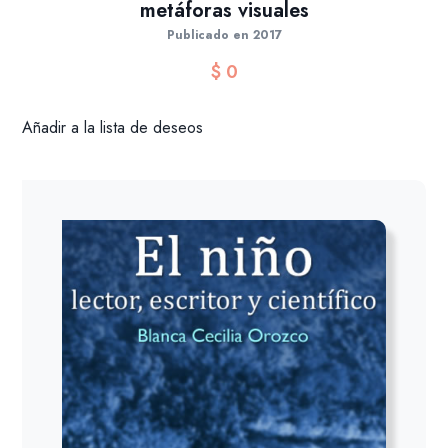
metáforas visuales
Publicado en 2017
$
0
Añadir a la lista de deseos