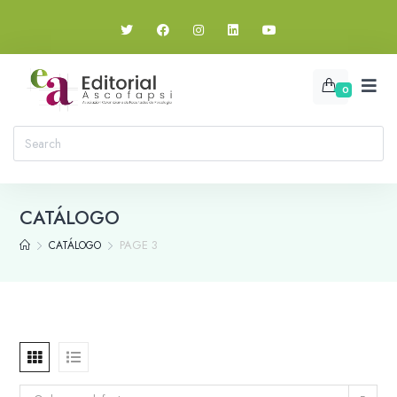
0
CATÁLOGO
PAGE 3
CATÁLOGO